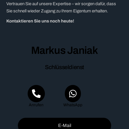
Vertrauen Sie auf unsere Expertise – wir sorgen dafür, dass
Sie schnell wieder Zugang zu Ihrem Eigentum erhalten.
Kontaktieren Sie uns noch heute!
Markus Janiak
Schlüsseldienst
Anrufen
WhatsApp
E-Mail