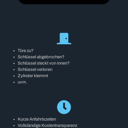
Türe zu?
Schlüssel abgebrochen?
Schlüssel steckt von innen?
Schlüssel verloren
Zylinder klemmt
uvm.
Kurze Anfahrtszeiten
Vollständige Kostentransparenz