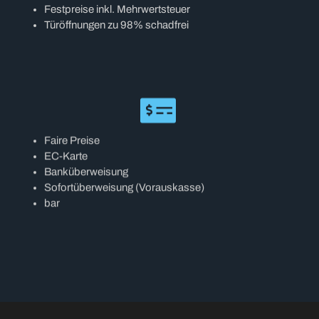
Festpreise inkl. Mehrwertsteuer
Türöffnungen zu 98% schadfrei
Faire Preise
EC-Karte
Banküberweisung
Sofortüberweisung (Vorauskasse)
bar