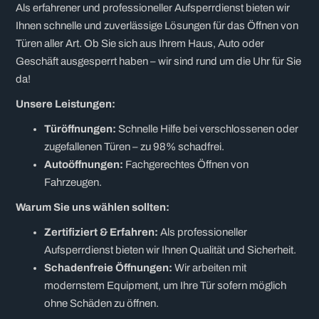
Als erfahrener und professioneller Aufsperrdienst bieten wir
Ihnen schnelle und zuverlässige Lösungen für das Öffnen von
Türen aller Art. Ob Sie sich aus Ihrem Haus, Auto oder
Geschäft ausgesperrt haben – wir sind rund um die Uhr für Sie
da!
Unsere Leistungen:
Türöffnungen:
Schnelle Hilfe bei verschlossenen oder
zugefallenen Türen – zu 98% schadfrei.
Autoöffnungen:
Fachgerechtes Öffnen von
Fahrzeugen.
Warum Sie uns wählen sollten:
Zertifiziert & Erfahren:
Als professioneller
Aufsperrdienst bieten wir Ihnen Qualität und Sicherheit.
Schadenfreie Öffnungen:
Wir arbeiten mit
modernstem Equipment, um Ihre Tür sofern möglich
ohne Schäden zu öffnen.